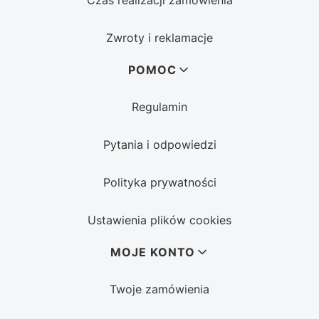
Zwroty i reklamacje
POMOC
Regulamin
Pytania i odpowiedzi
Polityka prywatności
Ustawienia plików cookies
MOJE KONTO
Twoje zamówienia