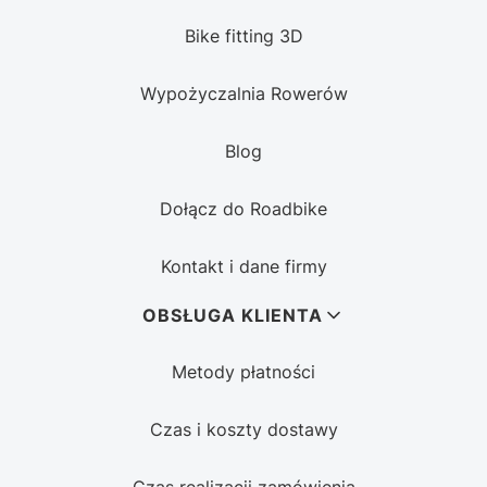
Bike fitting 3D
Wypożyczalnia Rowerów
Blog
Dołącz do Roadbike
Kontakt i dane firmy
OBSŁUGA KLIENTA
Metody płatności
Czas i koszty dostawy
Czas realizacji zamówienia