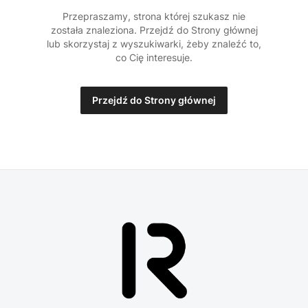
Przepraszamy, strona której szukasz nie
została znaleziona. Przejdź do Strony głównej
lub skorzystaj z wyszukiwarki, żeby znaleźć to,
co Cię interesuje.
Przejdź do Strony głównej