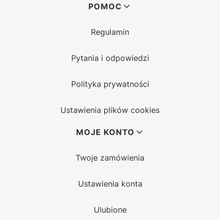
POMOC
Regulamin
Pytania i odpowiedzi
Polityka prywatności
Ustawienia plików cookies
MOJE KONTO
Twoje zamówienia
Ustawienia konta
Ulubione