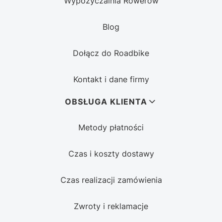
Wypożyczalnia Rowerów
Blog
Dołącz do Roadbike
Kontakt i dane firmy
OBSŁUGA KLIENTA
Metody płatności
Czas i koszty dostawy
Czas realizacji zamówienia
Zwroty i reklamacje