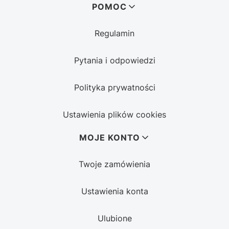
POMOC
Regulamin
Pytania i odpowiedzi
Polityka prywatności
Ustawienia plików cookies
MOJE KONTO
Twoje zamówienia
Ustawienia konta
Ulubione