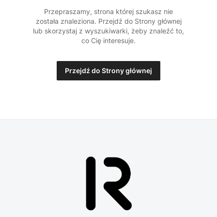
Przepraszamy, strona której szukasz nie
została znaleziona. Przejdź do Strony głównej
lub skorzystaj z wyszukiwarki, żeby znaleźć to,
co Cię interesuje.
Przejdź do Strony głównej