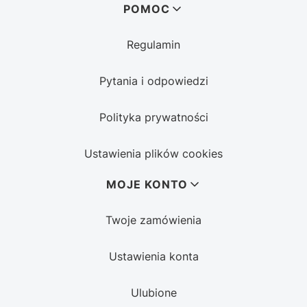
POMOC
Regulamin
Pytania i odpowiedzi
Polityka prywatności
Ustawienia plików cookies
MOJE KONTO
Twoje zamówienia
Ustawienia konta
Ulubione