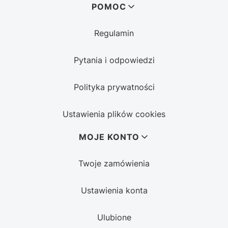
POMOC
Regulamin
Pytania i odpowiedzi
Polityka prywatności
Ustawienia plików cookies
MOJE KONTO
Twoje zamówienia
Ustawienia konta
Ulubione