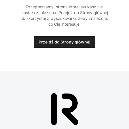
Przepraszamy, strona której szukasz nie
została znaleziona. Przejdź do Strony głównej
lub skorzystaj z wyszukiwarki, żeby znaleźć to,
co Cię interesuje.
Przejdź do Strony głównej