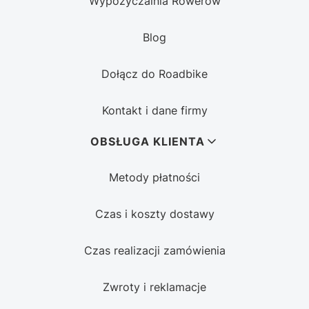
Wypożyczalnia Rowerów
Blog
Dołącz do Roadbike
Kontakt i dane firmy
OBSŁUGA KLIENTA
Metody płatności
Czas i koszty dostawy
Czas realizacji zamówienia
Zwroty i reklamacje