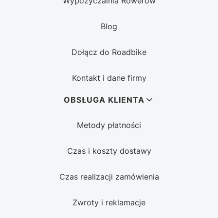
Wypożyczalnia Rowerów
Blog
Dołącz do Roadbike
Kontakt i dane firmy
OBSŁUGA KLIENTA
Metody płatności
Czas i koszty dostawy
Czas realizacji zamówienia
Zwroty i reklamacje