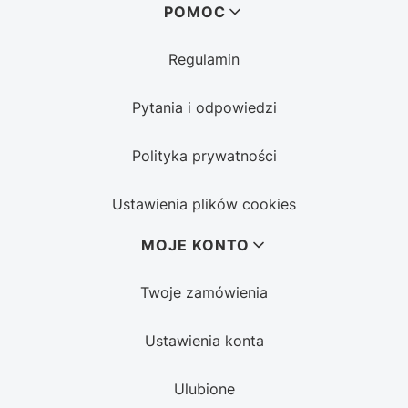
POMOC
Regulamin
Pytania i odpowiedzi
Polityka prywatności
Ustawienia plików cookies
MOJE KONTO
Twoje zamówienia
Ustawienia konta
Ulubione