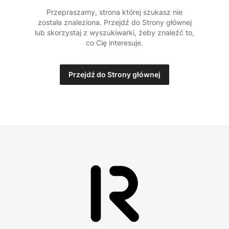
Przepraszamy, strona której szukasz nie
została znaleziona. Przejdź do Strony głównej
lub skorzystaj z wyszukiwarki, żeby znaleźć to,
co Cię interesuje.
Przejdź do Strony głównej