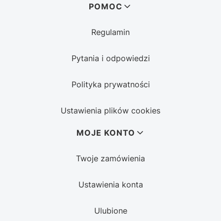
POMOC
Regulamin
Pytania i odpowiedzi
Polityka prywatności
Ustawienia plików cookies
MOJE KONTO
Twoje zamówienia
Ustawienia konta
Ulubione