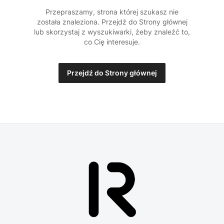
Przepraszamy, strona której szukasz nie
została znaleziona. Przejdź do Strony głównej
lub skorzystaj z wyszukiwarki, żeby znaleźć to,
co Cię interesuje.
Przejdź do Strony głównej