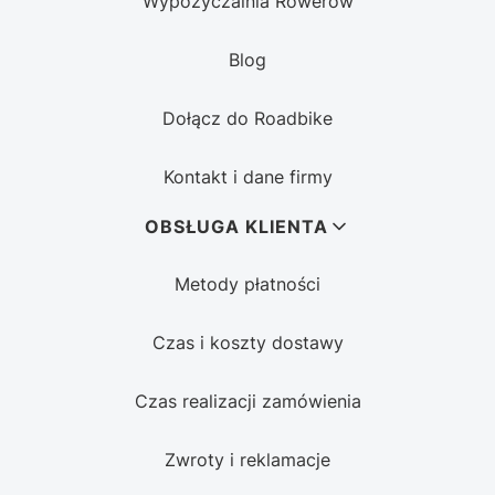
Wypożyczalnia Rowerów
Blog
Dołącz do Roadbike
Kontakt i dane firmy
OBSŁUGA KLIENTA
Metody płatności
Czas i koszty dostawy
Czas realizacji zamówienia
Zwroty i reklamacje