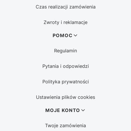
Czas realizacji zamówienia
Zwroty i reklamacje
POMOC
Regulamin
Pytania i odpowiedzi
Polityka prywatności
Ustawienia plików cookies
MOJE KONTO
Twoje zamówienia