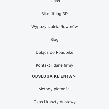
O nas
Bike fitting 3D
Wypożyczalnia Rowerów
Blog
Dołącz do Roadbike
Kontakt i dane firmy
OBSŁUGA KLIENTA
Metody płatności
Czas i koszty dostawy