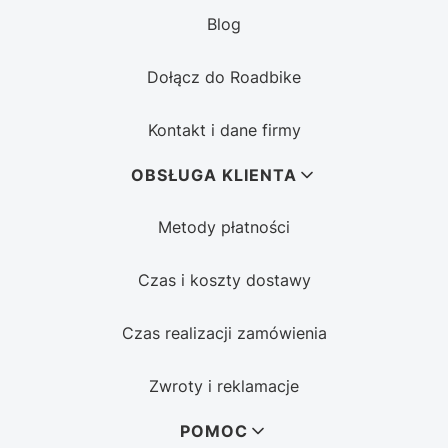
Blog
Dołącz do Roadbike
Kontakt i dane firmy
OBSŁUGA KLIENTA
Metody płatności
Czas i koszty dostawy
Czas realizacji zamówienia
Zwroty i reklamacje
POMOC