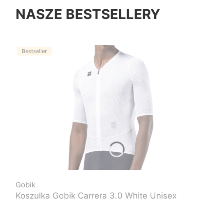
NASZE BESTSELLERY
Bestseller
Gobik
Koszulka Gobik Carrera 3.0 White Unisex