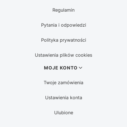
Regulamin
Pytania i odpowiedzi
Polityka prywatności
Ustawienia plików cookies
MOJE KONTO
Twoje zamówienia
Ustawienia konta
Ulubione