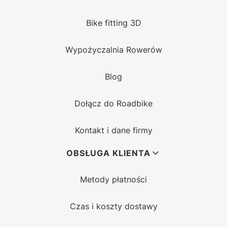
Bike fitting 3D
Wypożyczalnia Rowerów
Blog
Dołącz do Roadbike
Kontakt i dane firmy
OBSŁUGA KLIENTA
Metody płatności
Czas i koszty dostawy