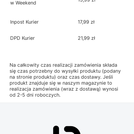
w Weekend
Inpost Kurier
17,99 zł
DPD Kurier
21,99 zł
Na całkowity czas realizacji zamówienia składa
się czas potrzebny do wysyłki produktu (podany
na stronie produktu) oraz czas dostawy. Jeśli
produkt znajduje się w naszym magazynie to
realizacja zamówienia (wraz z dostawą) wynosi
od 2-5 dni roboczych.