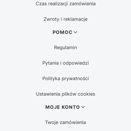
Czas realizacji zamówienia
Zwroty i reklamacje
POMOC
Regulamin
Pytania i odpowiedzi
Polityka prywatności
Ustawienia plików cookies
MOJE KONTO
Twoje zamówienia