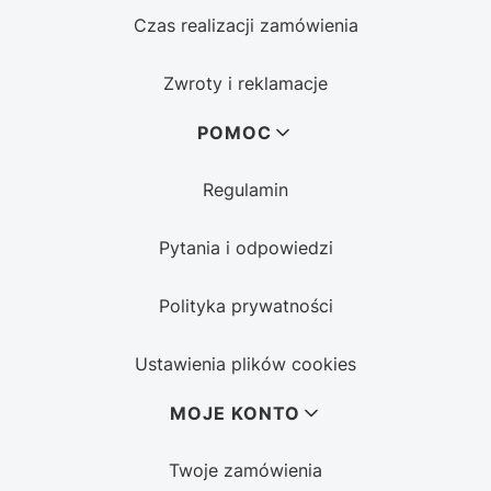
Czas realizacji zamówienia
Zwroty i reklamacje
POMOC
Regulamin
Pytania i odpowiedzi
Polityka prywatności
Ustawienia plików cookies
MOJE KONTO
Twoje zamówienia