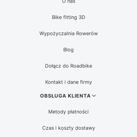
O nas
Bike fitting 3D
Wypożyczalnia Rowerów
Blog
Dołącz do Roadbike
Kontakt i dane firmy
OBSŁUGA KLIENTA
Metody płatności
Czas i koszty dostawy