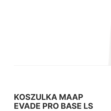
KOSZULKA MAAP
EVADE PRO BASE LS