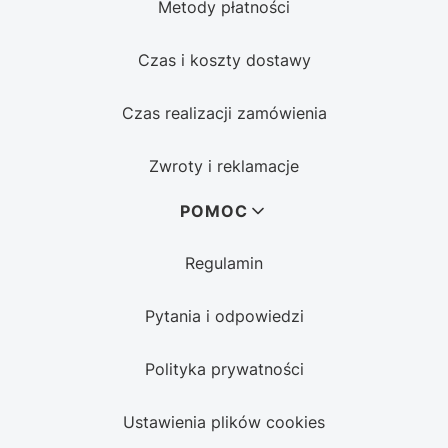
Metody płatności
Czas i koszty dostawy
Czas realizacji zamówienia
Zwroty i reklamacje
POMOC
Regulamin
Pytania i odpowiedzi
Polityka prywatności
Ustawienia plików cookies