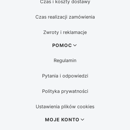
Czas i koszty dostawy
Czas realizacji zamówienia
Zwroty i reklamacje
POMOC
Regulamin
Pytania i odpowiedzi
Polityka prywatności
Ustawienia plików cookies
MOJE KONTO