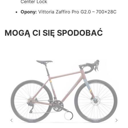
Center Lock
Opony:
Vittoria Zaffiro Pro G2.0 – 700×28C
MOGĄ CI SIĘ SPODOBAĆ