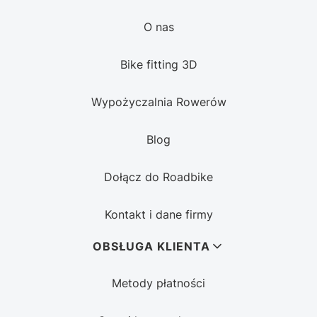
O nas
Bike fitting 3D
Wypożyczalnia Rowerów
Blog
Dołącz do Roadbike
Kontakt i dane firmy
OBSŁUGA KLIENTA
Metody płatności