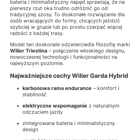
bateria i minimalistyczny napęd sprawiają, że na
pierwszy rzut oka trudno odróżnić go od
tradycyjnej szosy. To doskonałe rozwiązanie dla
osób wracających do formy, chcących jeździć
szybciej w grupie lub po prostu czerpać więcej
radości z każdej trasy.
Model ten doskonale odzwierciedla filozofię marki
Wilier Triestina
– połączenie włoskiego designu,
nowoczesnej technologii i funkcjonalności na
najwyższym poziomie.
Najważniejsze cechy Wilier Garda Hybrid
karbonowa rama endurance
– komfort i
stabilność
elektryczne wspomaganie
z naturalnym
odczuciem jazdy
zintegrowana bateria i minimalistyczny
design