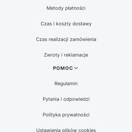
Metody płatności
Czas i koszty dostawy
Czas realizacji zamówienia
Zwroty i reklamacje
POMOC
Regulamin
Pytania i odpowiedzi
Polityka prywatności
Ustawienia plików cookies