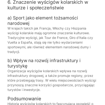
6. Znaczenie wyścigów kolarskich w
kulturze i społeczeństwie
a) Sport jako element tożsamości
narodowej
W krajach takich jak Francja, Włochy czy Hiszpania
wyścigi kolarskie mają ogromne znaczenie kulturowe.
Tradycyjne wyścigi, jak Tour de France, Giro d’Italia czy
Vuelta a España, stają się nie tylko wydarzeniami
sportowymi, ale również elementem narodowej dumy i
tradycji.
b) Wpływ na rozwój infrastruktury i
turystykę
Organizacja wyścigów kolarskich wpływa na rozwój
infrastruktury drogowej, a także promuje regiony, przez
które przebiegają trasy. W wielu miejscowościach wyścigi
przynoszą znaczne korzyści gospodarcze, przyciągając
turystów i inwestycje.
Podsumowanie
Historia wyścigów kolarskich to fascynująca opowieść o