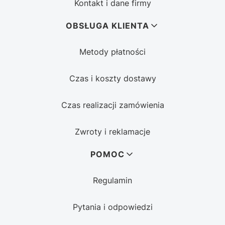
Kontakt i dane firmy
OBSŁUGA KLIENTA
Metody płatności
Czas i koszty dostawy
Czas realizacji zamówienia
Zwroty i reklamacje
POMOC
Regulamin
Pytania i odpowiedzi