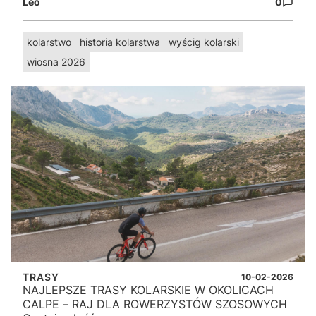
Leo
0
kolarstwo
historia kolarstwa
wyścig kolarski
wiosna 2026
TRASY
10-02-2026
NAJLEPSZE TRASY KOLARSKIE W OKOLICACH
CALPE – RAJ DLA ROWERZYSTÓW SZOSOWYCH