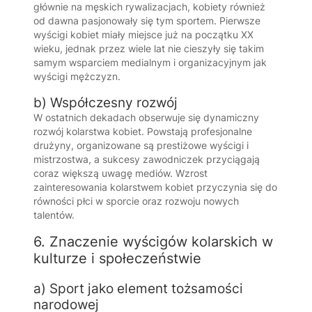
głównie na męskich rywalizacjach, kobiety również
od dawna pasjonowały się tym sportem. Pierwsze
wyścigi kobiet miały miejsce już na początku XX
wieku, jednak przez wiele lat nie cieszyły się takim
samym wsparciem medialnym i organizacyjnym jak
wyścigi mężczyzn.
b) Współczesny rozwój
W ostatnich dekadach obserwuje się dynamiczny
rozwój kolarstwa kobiet. Powstają profesjonalne
drużyny, organizowane są prestiżowe wyścigi i
mistrzostwa, a sukcesy zawodniczek przyciągają
coraz większą uwagę mediów. Wzrost
zainteresowania kolarstwem kobiet przyczynia się do
równości płci w sporcie oraz rozwoju nowych
talentów.
6. Znaczenie wyścigów kolarskich w
kulturze i społeczeństwie
a) Sport jako element tożsamości
narodowej