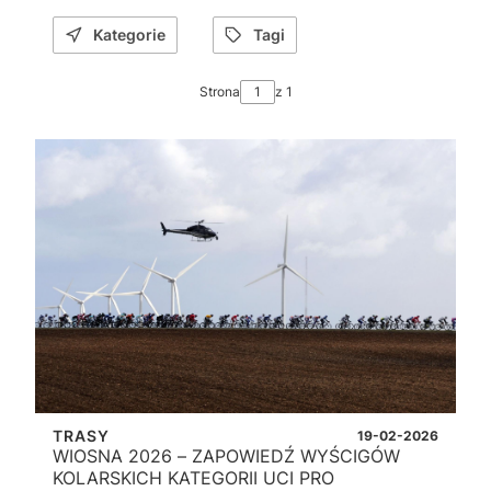
Kategorie
Tagi
Strona
z 1
TRASY
19-02-2026
WIOSNA 2026 – ZAPOWIEDŹ WYŚCIGÓW
KOLARSKICH KATEGORII UCI PRO