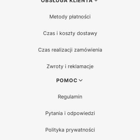
OBSŁUGA KLIENTA
Metody płatności
Czas i koszty dostawy
Czas realizacji zamówienia
Zwroty i reklamacje
POMOC
Regulamin
Pytania i odpowiedzi
Polityka prywatności