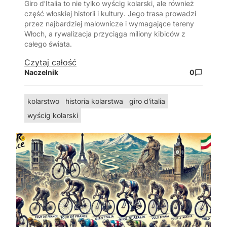
Giro d’Italia to nie tylko wyścig kolarski, ale również
część włoskiej historii i kultury. Jego trasa prowadzi
przez najbardziej malownicze i wymagające tereny
Włoch, a rywalizacja przyciąga miliony kibiców z
całego świata.
Czytaj całość
Naczelnik
0
kolarstwo
historia kolarstwa
giro d'italia
wyścig kolarski