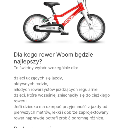
Dla kogo rower Woom będzie
najlepszy?
To świetny wybór szczególnie dla:
dzieci uczących się jazdy,
aktywnych rodzin,
młodych rowerzystów jeżdżących regularnie,
dzieci, które wcześniej zniechęciły się do ciężkiego
roweru.
Jeśli dziecko ma czerpać przyjemność z jazdy od
pierwszych metrów, lekki i dobrze zaprojektowany
rower naprawdę potrafi zrobić ogromną różnicę.