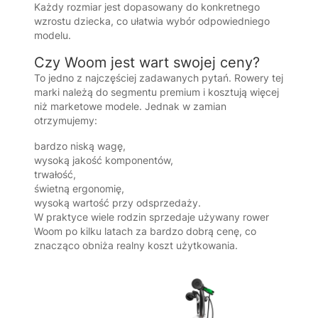
Każdy rozmiar jest dopasowany do konkretnego
wzrostu dziecka, co ułatwia wybór odpowiedniego
modelu.
Czy Woom jest wart swojej ceny?
To jedno z najczęściej zadawanych pytań. Rowery tej
marki należą do segmentu premium i kosztują więcej
niż marketowe modele. Jednak w zamian
otrzymujemy:
bardzo niską wagę,
wysoką jakość komponentów,
trwałość,
świetną ergonomię,
wysoką wartość przy odsprzedaży.
W praktyce wiele rodzin sprzedaje używany rower
Woom po kilku latach za bardzo dobrą cenę, co
znacząco obniża realny koszt użytkowania.