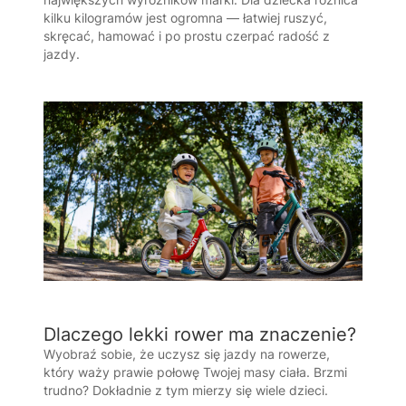
kilku kilogramów jest ogromna — łatwiej ruszyć,
skręcać, hamować i po prostu czerpać radość z
jazdy.
Dlaczego lekki rower ma znaczenie?
Wyobraź sobie, że uczysz się jazdy na rowerze,
który waży prawie połowę Twojej masy ciała. Brzmi
trudno? Dokładnie z tym mierzy się wiele dzieci.