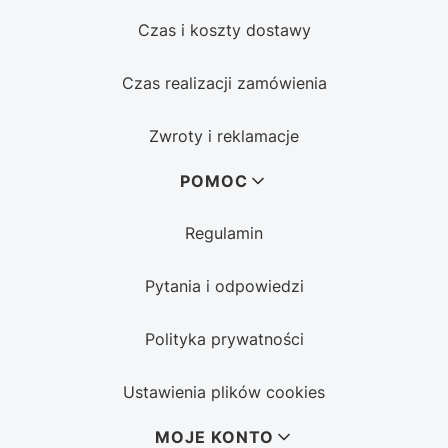
Czas i koszty dostawy
Czas realizacji zamówienia
Zwroty i reklamacje
POMOC
Regulamin
Pytania i odpowiedzi
Polityka prywatności
Ustawienia plików cookies
MOJE KONTO